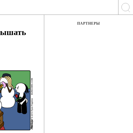
ПАРТНЕРЫ
слышать