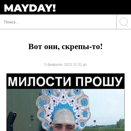
Вот они, скрепы-то!
5 февраля, 2022 11:31 дп