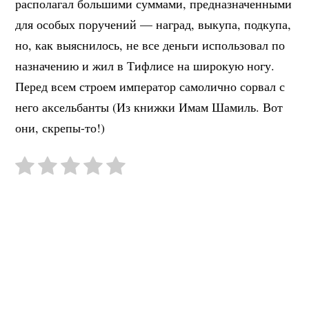
располагал большими суммами, предназначенными
для особых поручений — наград, выкупа, подкупа,
но, как выяснилось, не все деньги использовал по
назначению и жил в Тифлисе на широкую ногу.
Перед всем строем император самолично сорвал с
него аксельбанты (Из книжки Имам Шамиль. Вот
они, скрепы-то!)