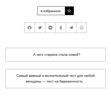
в избранное
А чего старина стала новой?
Самый важный и волнительный тест для любой
женщины — тест на беременность