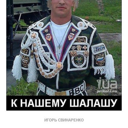
ИГОРЬ СВИНАРЕНКО