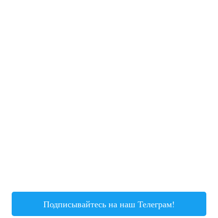
Подписывайтесь на наш Телеграм!