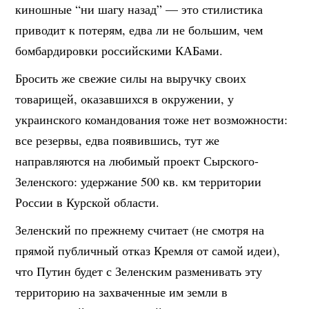
киношные “ни шагу назад” — это стилистика
приводит к потерям, едва ли не большим, чем
бомбардировки российскими КАБами.
Бросить же свежие силы на выручку своих
товарищей, оказавшихся в окружении, у
украинского командования тоже нет возможности:
все резервы, едва появившись, тут же
направляются на любимый проект Сырского-
Зеленского: удержание 500 кв. км территории
России в Курской области.
Зеленский по прежнему считает (не смотря на
прямой публичный отказ Кремля от самой идеи),
что Путин будет с Зеленским разменивать эту
территорию на захваченные им земли в