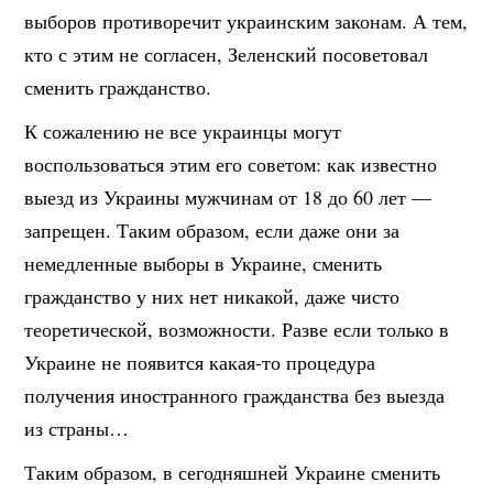
выборов противоречит украинским законам. А тем,
кто с этим не согласен, Зеленский посоветовал
сменить гражданство.
К сожалению не все украинцы могут
воспользоваться этим его советом: как известно
выезд из Украины мужчинам от 18 до 60 лет —
запрещен. Таким образом, если даже они за
немедленные выборы в Украине, сменить
гражданство у них нет никакой, даже чисто
теоретической, возможности. Разве если только в
Украине не появится какая-то процедура
получения иностранного гражданства без выезда
из страны…
Таким образом, в сегодняшней Украине сменить