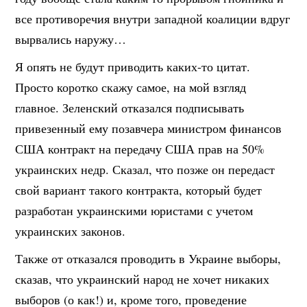
все противоречия внутри западной коалиции вдруг
вырвались наружу…
Я опять не будут приводить каких-то цитат.
Просто коротко скажу самое, на мой взгляд
главное. Зеленский отказался подписывать
привезенный ему позавчера министром финансов
США контракт на передачу США прав на 50%
украинских недр. Сказал, что позже он передаст
свой вариант такого контракта, который будет
разработан украинскими юристами с учетом
украинских законов.
Также от отказался проводить в Украине выборы,
сказав, что украинский народ не хочет никаких
выборов (о как!) и, кроме того, проведение