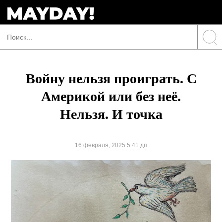
Войну нельзя проиграть. С
Америкой или без неё.
Нельзя. И точка
16 февраля, 2025 5:41 дп