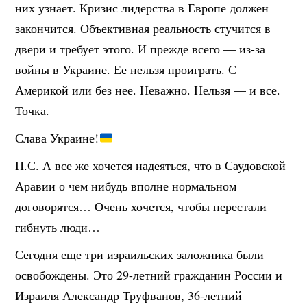
них узнает. Кризис лидерства в Европе должен
закончится. Объективная реальность стучится в
двери и требует этого. И прежде всего — из-за
войны в Украине. Ее нельзя проиграть. С
Америкой или без нее. Неважно. Нельзя — и все.
Точка.
Слава Украине!
П.С. А все же хочется надеяться, что в Саудовской
Аравии о чем нибудь вполне нормальном
договорятся… Очень хочется, чтобы перестали
гибнуть люди…
Сегодня еще три израильских заложника были
освобождены. Это 29-летний гражданин России и
Израиля Александр Труфванов, 36-летний