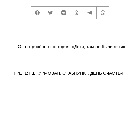
Он потрясённо повторял: «Дети, там же были дети»
ТРЕТЬЯ ШТУРМОВАЯ. СТАБПУНКТ. ДЕНЬ СЧАСТЬЯ