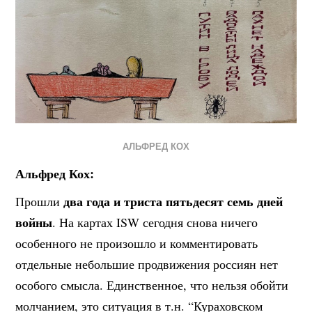
АЛЬФРЕД КОХ
Альфред Кох:
два года и триста пятьдесят семь дней
Прошли
войны
. На картах ISW сегодня снова ничего
особенного не произошло и комментировать
отдельные небольшие продвижения россиян нет
особого смысла. Единственное, что нельзя обойти
молчанием, это ситуация в т.н. “Кураховском