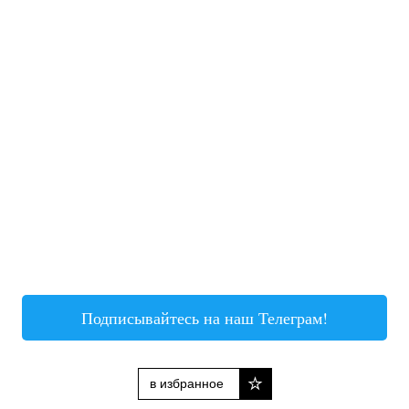
Подписывайтесь на наш Телеграм!
в избранное