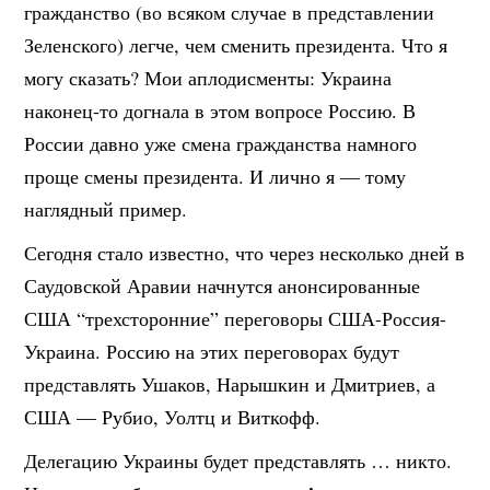
гражданство (во всяком случае в представлении
Зеленского) легче, чем сменить президента. Что я
могу сказать? Мои аплодисменты: Украина
наконец-то догнала в этом вопросе Россию. В
России давно уже смена гражданства намного
проще смены президента. И лично я — тому
наглядный пример.
Сегодня стало известно, что через несколько дней в
Саудовской Аравии начнутся анонсированные
США “трехсторонние” переговоры США-Россия-
Украина. Россию на этих переговорах будут
представлять Ушаков, Нарышкин и Дмитриев, а
США — Рубио, Уолтц и Виткофф.
Делегацию Украины будет представлять … никто.