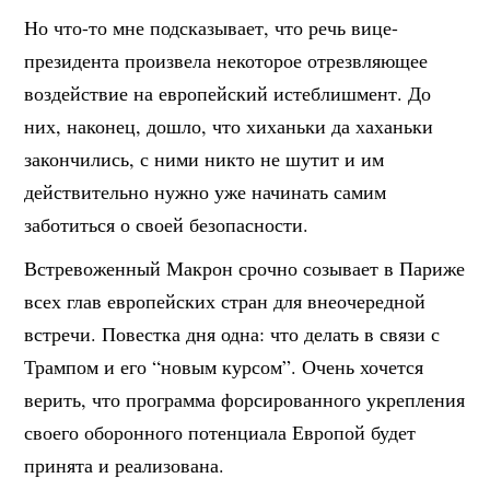
Но что-то мне подсказывает, что речь вице-
президента произвела некоторое отрезвляющее
воздействие на европейский истеблишмент. До
них, наконец, дошло, что хиханьки да хаханьки
закончились, с ними никто не шутит и им
действительно нужно уже начинать самим
заботиться о своей безопасности.
Встревоженный Макрон срочно созывает в Париже
всех глав европейских стран для внеочередной
встречи. Повестка дня одна: что делать в связи с
Трампом и его “новым курсом”. Очень хочется
верить, что программа форсированного укрепления
своего оборонного потенциала Европой будет
принята и реализована.