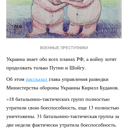
ВОЕННЫЕ ПРЕСТУПНИКИ
Украина знает обо всех планах РФ, а войну хотят
продолжать только Путин и Шойгу.
Об этом
рассказал
глава управления разведки
Министерства обороны Украины Кирилл Буданов.
«18 батальонно-тактических групп полностью
утратили свою боеспособность, еще 13 полностью
уничтожены. 31 батальонно-тактическая группа за
две недели фактически утратила боеспособность.