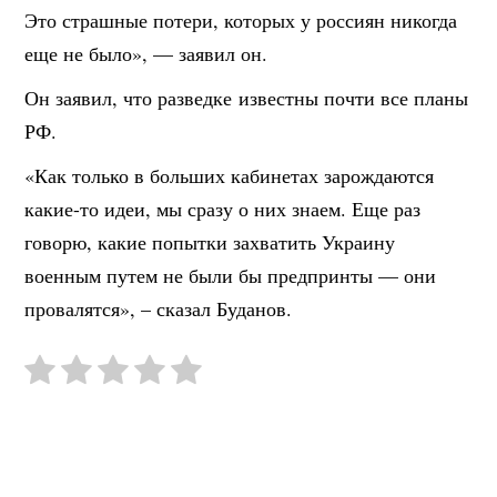
Это страшные потери, которых у россиян никогда
еще не было», — заявил он.
Он заявил, что разведке известны почти все планы
РФ.
«Как только в больших кабинетах зарождаются
какие-то идеи, мы сразу о них знаем. Еще раз
говорю, какие попытки захватить Украину
военным путем не были бы предпринты — они
провалятся», – сказал Буданов.