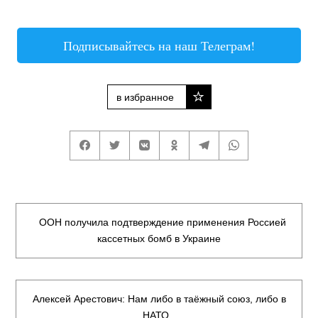
Подписывайтесь на наш Телеграм!
в избранное
ООН получила подтверждение применения Россией
кассетных бомб в Украине
Алексей Арестович: Нам либо в таёжный союз, либо в
НАТО