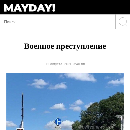
Военное преступление
12 августа, 2020 3:40 пп