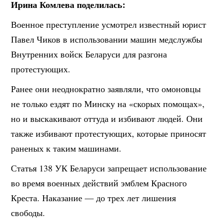
Ирина Комлева поделилась:
Военное преступление усмотрел известный юрист
Павел Чиков в использовании машин медслужбы
Внутренних войск Беларуси для разгона
протестующих.
Ранее они неоднократно заявляли, что омоновцы
не только ездят по Минску на «скорых помощах»,
но и выскакивают оттуда и избивают людей. Они
также избивают протестующих, которые приносят
раненых к таким машинами.
Статья 138 УК Беларуси запрещает использование
во время военных действий эмблем Красного
Креста. Наказание — до трех лет лишения
свободы.