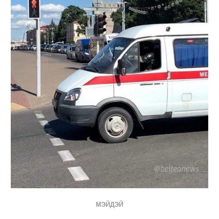
МЭЙДЭЙ