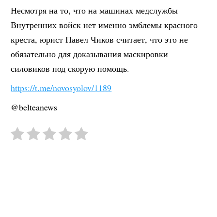
Несмотря на то, что на машинах медслужбы
Внутренних войск нет именно эмблемы красного
креста, юрист Павел Чиков считает, что это не
обязательно для доказывания маскировки
силовиков под скорую помощь.
https://t.me/novosyolov/1189
@belteanews