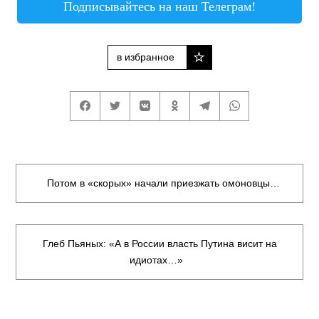
Подписывайтесь на наш Телеграм!
в избранное
Потом в «скорых» начали приезжать омоновцы…
Глеб Пьяных: «А в России власть Путина висит на
идиотах…»