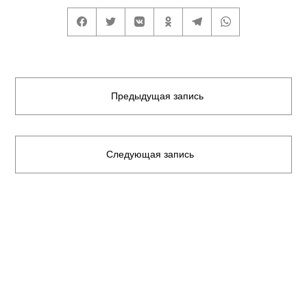
Предыдущая запись
Следующая запись