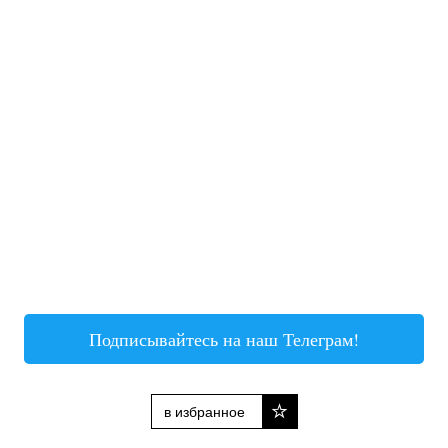
Подписывайтесь на наш Телеграм!
в избранное