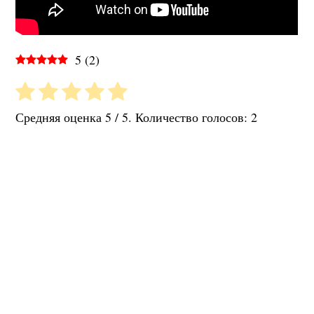
5
(
2
)
Средняя оценка
5
/ 5. Количество голосов:
2