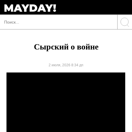
Сырский о войне
2 июля, 2026 8:34 дп