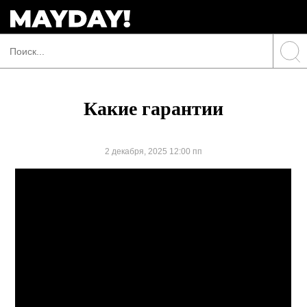
Какие гарантии
2 декабря, 2025 12:00 пп