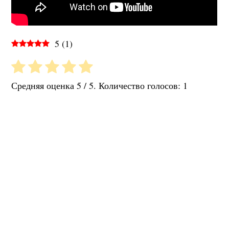
5
(
1
)
Средняя оценка
5
/ 5. Количество голосов:
1