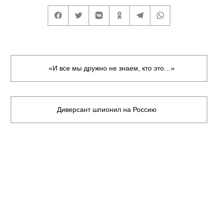
«И все мы дружно не знаем, кто это…»
Диверсант шпионил на Россию