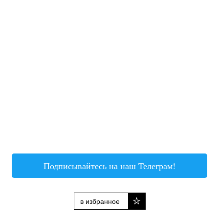
Подписывайтесь на наш Телеграм!
в избранное