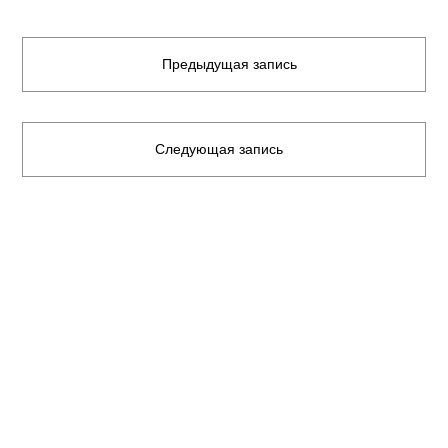
Предыдущая запись
Следующая запись