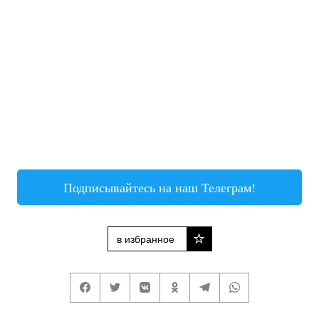
Подписывайтесь на наш Телеграм!
в избранное