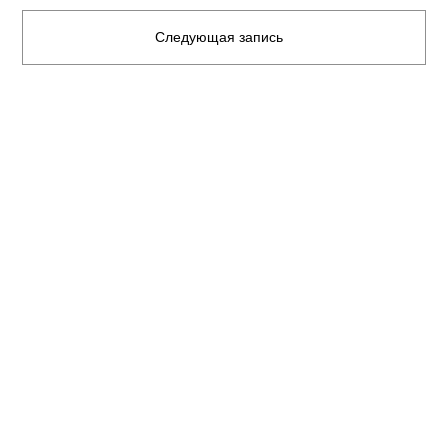
Следующая запись