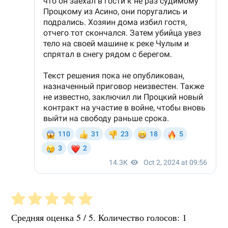
Средняя оценка
5
/ 5. Количество голосов:
1