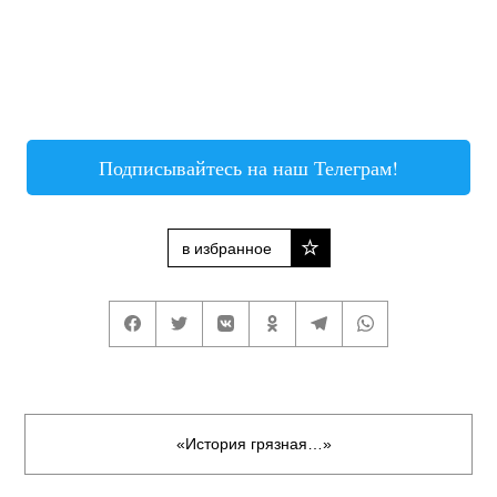
Подписывайтесь на наш Телеграм!
в избранное
«История грязная…»