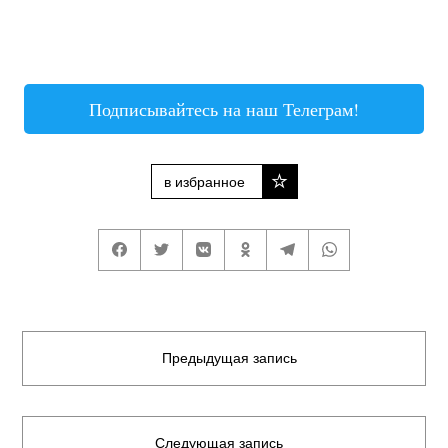
Подписывайтесь на наш Телеграм!
в избранное
Предыдущая запись
Следующая запись