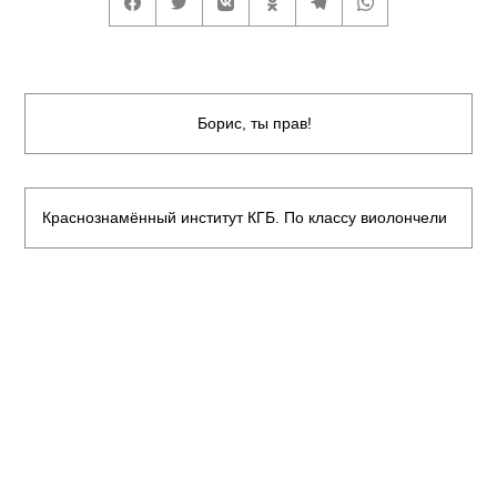
Борис, ты прав!
Краснознамённый институт КГБ. По классу виолончели