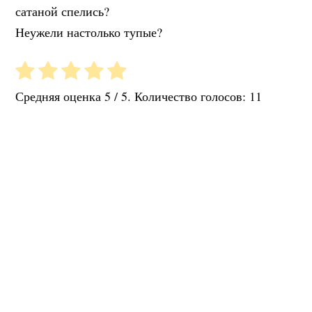
сатаной спелись?
Неужели настолько тупые?
Средняя оценка
5
/ 5. Количество голосов:
11