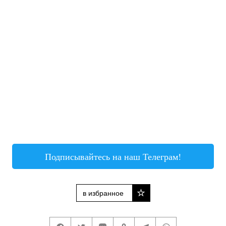
Подписывайтесь на наш Телеграм!
в избранное