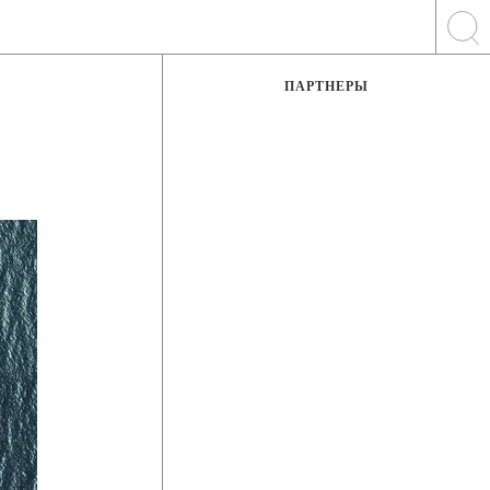
ПАРТНЕРЫ