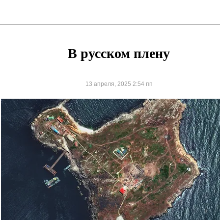
В русском плену
13 апреля, 2025 2:54 пп