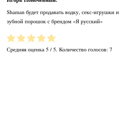
Shaman будет продавать водку, секс-игрушки и
зубной порошок с брендом «Я русский»
Средняя оценка
5
/ 5. Количество голосов:
7