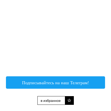
Подписывайтесь на наш Телеграм!
в избранное