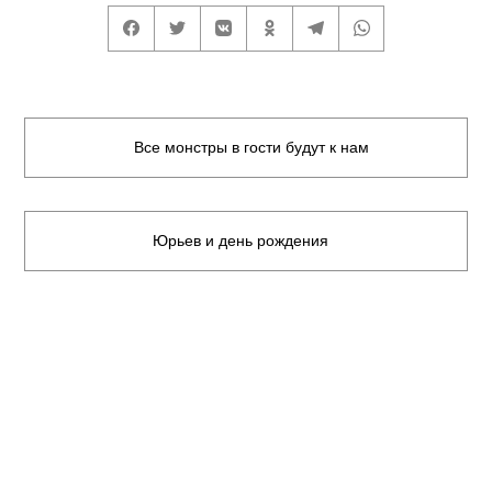
Все монстры в гости будут к нам
Юрьев и день рождения