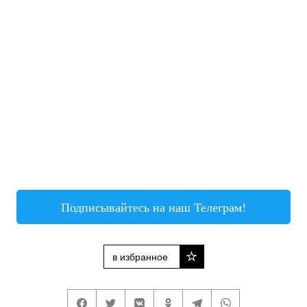
Подписывайтесь на наш Телеграм!
в избранное