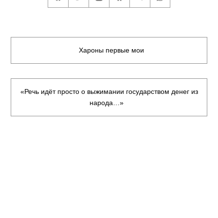
Хароны первые мои
«Речь идёт просто о выжимании государством денег из
народа…»