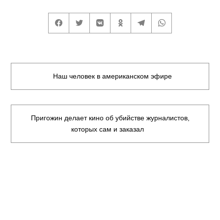
Наш человек в американском эфире
Пригожин делает кино об убийстве журналистов,
которых сам и заказал