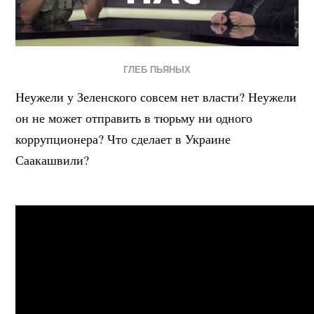
ГЛЕБ ПЬЯНЫХ
Неужели у Зеленского совсем нет власти? Неужели
он не может отправить в тюрьму ни одного
коррупционера? Что сделает в Украине
Саакашвили?