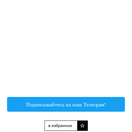
Подписывайтесь на наш Телеграм!
в избранное