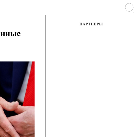
ПАРТНЕРЫ
енные