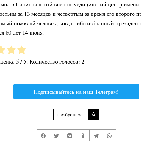
ампа в Национальный военно-медицинский центр имени 
третьим за 13 месяцев и четвёртым за время его второго п
самый пожилой человек, когда-либо избранный президен
я 80 лет 14 июня.
оценка
5
/ 5. Количество голосов:
2
Подписывайтесь на наш Телеграм!
в избранное