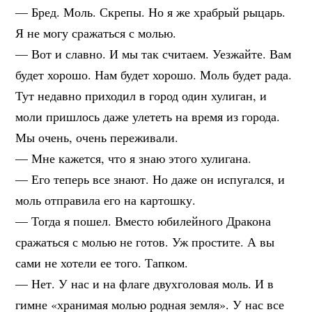
— Бред. Моль. Скрепы. Но я же храбрый рыцарь.
Я не могу сражаться с молью.
— Вот и славно. И мы так считаем. Уезжайте. Вам
будет хорошо. Нам будет хорошо. Моль будет рада.
Тут недавно приходил в город один хулиган, и
моли пришлось даже улететь на время из города.
Мы очень, очень переживали.
— Мне кажется, что я знаю этого хулигана.
— Его теперь все знают. Но даже он испугался, и
моль отправила его на картошку.
— Тогда я пошел. Вместо юбилейного Дракона
сражаться с молью не готов. Уж простите. А вы
сами не хотели ее того. Тапком.
— Нет. У нас и на флаге двухголовая моль. И в
гимне «хранимая молью родная земля». У нас все