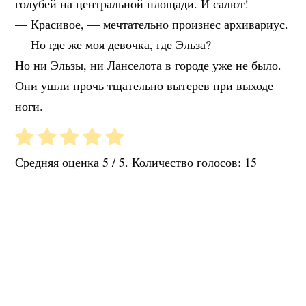
голубей на центральной площади. И салют!
— Красивое, — мечтательно произнес архивариус.
— Но где же моя девочка, где Эльза?
Но ни Эльзы, ни Ланселота в городе уже не было.
Они ушли прочь тщательно вытерев при выходе
ноги.
Средняя оценка
5
/ 5. Количество голосов:
15