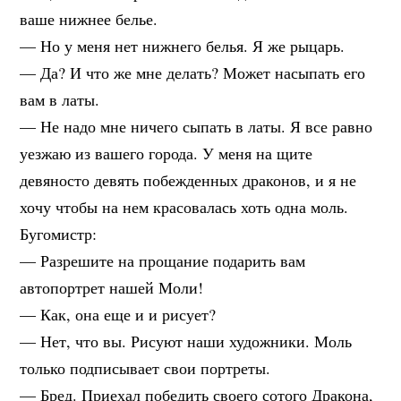
ваше нижнее белье.
— Но у меня нет нижнего белья. Я же рыцарь.
— Да? И что же мне делать? Может насыпать его
вам в латы.
— Не надо мне ничего сыпать в латы. Я все равно
уезжаю из вашего города. У меня на щите
девяносто девять побежденных драконов, и я не
хочу чтобы на нем красовалась хоть одна моль.
Бугомистр:
— Разрешите на прощание подарить вам
автопортрет нашей Моли!
— Как, она еще и и рисует?
— Нет, что вы. Рисуют наши художники. Моль
только подписывает свои портреты.
— Бред. Приехал победить своего сотого Дракона,