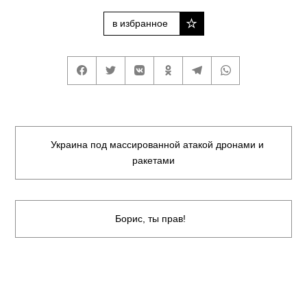
в избранное
Украина под массированной атакой дронами и
ракетами
Борис, ты прав!