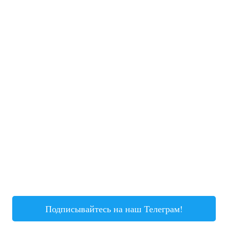
Подписывайтесь на наш Телеграм!