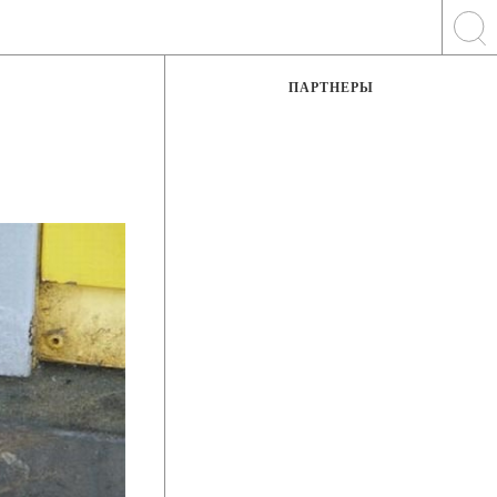
ПАРТНЕРЫ