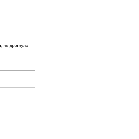
, не дрогнуло