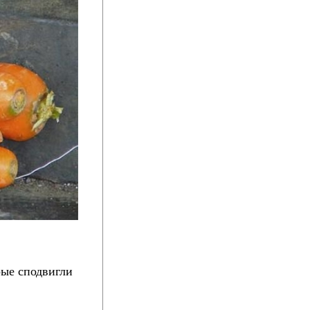
рые сподвигли