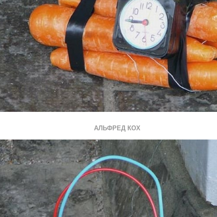
АЛЬФРЕД КОХ