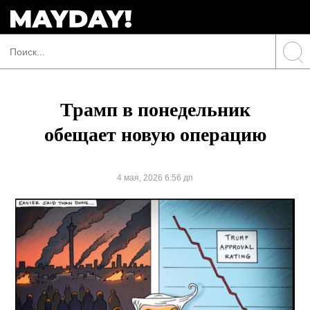
Трамп в понедельник
обещает новую операцию
4 мая, 2026 6:56 дп