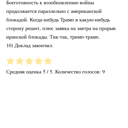
Боеготовность к возобновлению войны
продолжается параллельно с американской
блокадой. Когда-нибудь Трамп в какую-нибудь
сторону решит, плюс заявка на завтра на прорыв
иранской блокады. Тик-так, тримп-трамп.
10) Доклад закончил.
Средняя оценка
5
/ 5. Количество голосов:
9