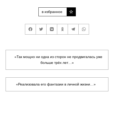
в избранное
«Так мощно ни одна из сторон не продвигалась уже
больше трёх лет…»
«Реализовала его фантазии в личной жизни…»