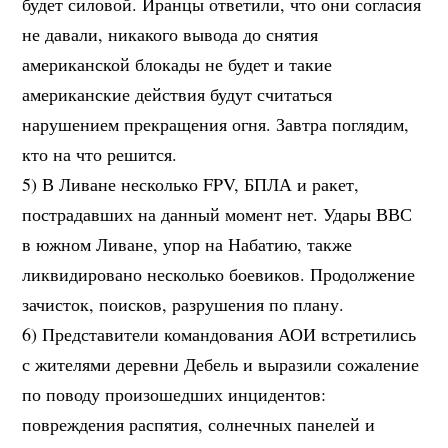
будет силовой. Иранцы ответили, что они согласия
не давали, никакого вывода до снятия
американской блокады не будет и такие
американские действия будут считаться
нарушением прекращения огня. Завтра поглядим,
кто на что решится.
5) В Ливане несколько FPV, БПЛА и ракет,
пострадавших на данный момент нет. Удары ВВС
в южном Ливане, упор на Набатию, также
ликвидировано несколько боевиков. Продолжение
зачисток, поисков, разрушения по плану.
6) Представители командования АОИ встретились
с жителями деревни Дебель и выразили сожаление
по поводу произошедших инцидентов:
повреждения распятия, солнечных панелей и