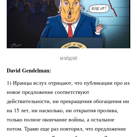
МЭЙДЭЙ
David Gendelman:
1) Иранцы вслух отрицают, что публикации про их
новое предложение соответствуют
действительности, ни прекращения обогащения ни
на 15 лет, ни насколько, ни открытия пролива,
только полное окончание войны, а остальное
потом. Трамп еще раз повторил, что предложение