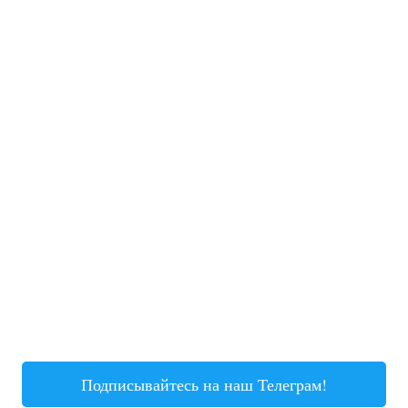
Подписывайтесь на наш Телеграм!