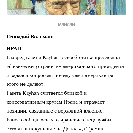
МЭЙДЭЙ
Геннадий Вольман:
ИРАН
Главред газеты Kayhan в своей статье предложил
«физически устранить» американского президента
и задался вопросом, почему сами американцы
этого не делают.
Газета Kayhan считается близкой к
консервативным кругам Ирана и отражает
позиции, связанные с верховной властью.
Ранее сообщалось, что иранские спецслужбы
готовили покушение на Дональда Трампа.