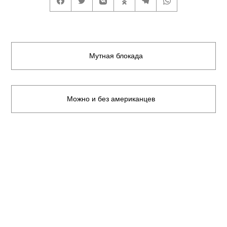
Мутная блокада
Можно и без американцев