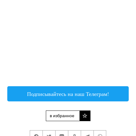
Подписывайтесь на наш Телеграм!
в избранное