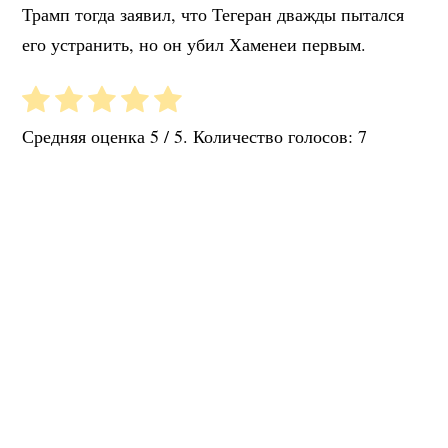
Трамп тогда заявил, что Тегеран дважды пытался
его устранить, но он убил Хаменеи первым.
Средняя оценка
5
/ 5. Количество голосов:
7