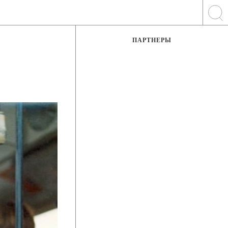
ПАРТНЕРЫ