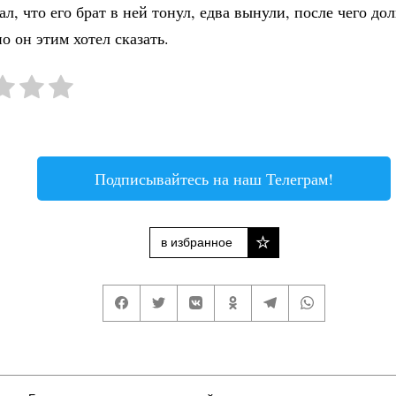
ал, что его брат в ней тонул, едва вынули, после чего до
о он этим хотел сказать.
Подписывайтесь на наш Телеграм!
в избранное