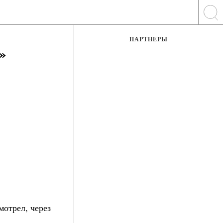
ПАРТНЕРЫ
»
мотрел, через