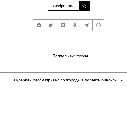
в избранное
Подпольные трусы
«Гудериан рассматривал пригороды в полевой бинокль…»