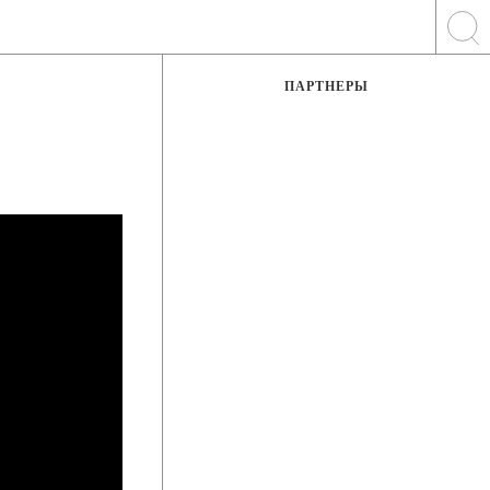
ПАРТНЕРЫ