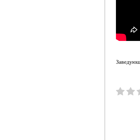
Заведующ