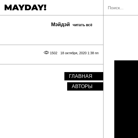
Мэйдэй
читать всё
1502
18 октября, 2020 1:38 пп
ГЛАВНАЯ
АВТОРЫ