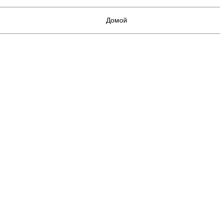
Домой