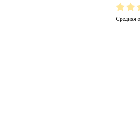
Средняя 