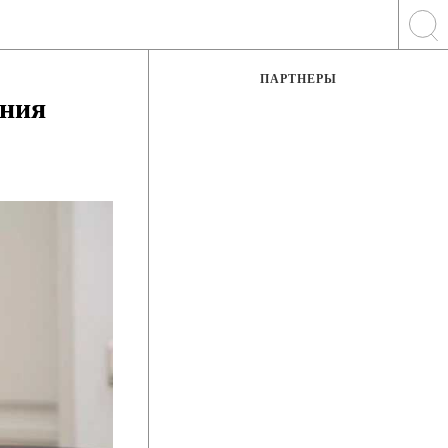
ПАРТНЕРЫ
ения