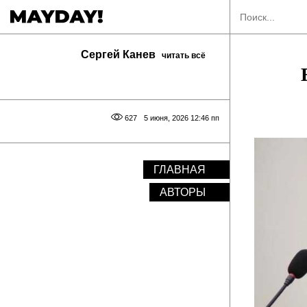
Сергей Канев
читать всё
627
5 июня, 2026 12:46 пп
ГЛАВНАЯ
АВТОРЫ