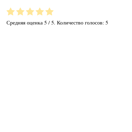
Средняя оценка
5
/ 5. Количество голосов:
5