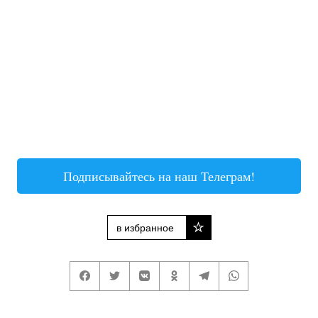
Подписывайтесь на наш Телеграм!
в избранное