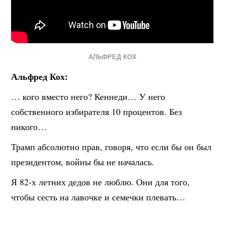
АЛЬФРЕД КОХ
Альфред Кох:
… кого вместо него? Кеннеди… У него
собственного избирателя 10 процентов. Без
никого…
Трамп абсолютно прав, говоря, что если бы он был
президентом, войны бы не началась.
Я 82-х летних дедов не люблю. Они для того,
чтобы сесть на лавочке и семечки плевать…