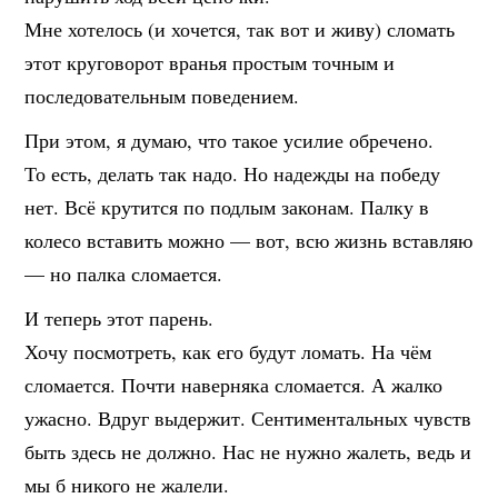
Мне хотелось (и хочется, так вот и живу) сломать
этот круговорот вранья простым точным и
последовательным поведением.
При этом, я думаю, что такое усилие обречено.
То есть, делать так надо. Но надежды на победу
нет. Всё крутится по подлым законам. Палку в
колесо вставить можно — вот, всю жизнь вставляю
— но палка сломается.
И теперь этот парень.
Хочу посмотреть, как его будут ломать. На чём
сломается. Почти наверняка сломается. А жалко
ужасно. Вдруг выдержит. Сентиментальных чувств
быть здесь не должно. Нас не нужно жалеть, ведь и
мы б никого не жалели.