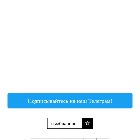
Подписывайтесь на наш Телеграм!
в избранное