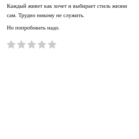
Каждый живет как хочет и выбирает стиль жизни
сам. Трудно никому не служить.
Но попробовать надо.