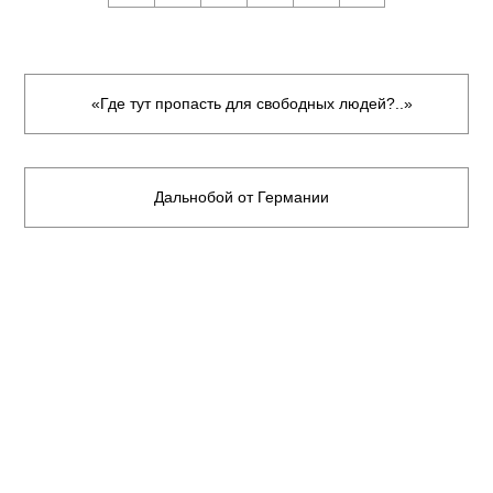
«Где тут пропасть для свободных людей?..»
Дальнобой от Германии