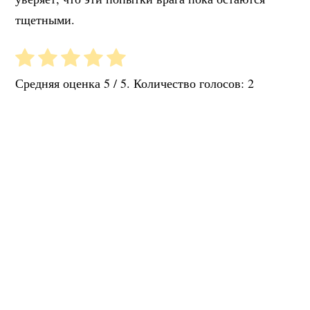
тщетными.
Средняя оценка
5
/ 5. Количество голосов:
2