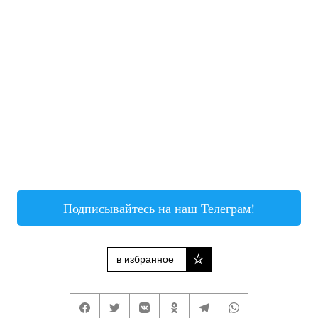
Подписывайтесь на наш Телеграм!
в избранное