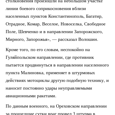
столкновения произошли на небольшом участке
линии боевого соприкосновения вблизи
населенных пунктов Константинополь, Багатир,
Отрадное, Комар, Веселое, Новоселка, Свободное
Поле, Шевченко и в направлении Запорожского,
Мирного, Запорожья», — рассказал Волошин.
Кроме того, по его словам, неспокойно на
Гуляйпольском направлении, где противник
пытается продвинуться в направлении населенного
пункта Малиновка, применяет в штурмовых
действиях мотоциклы другую подобную технику, и
наносит постоянно удары неуправляемыми
авиационными ракетами.
По данным военного, на Ореховском направлении
за прошедшие сутки враг провел 3 штурма в