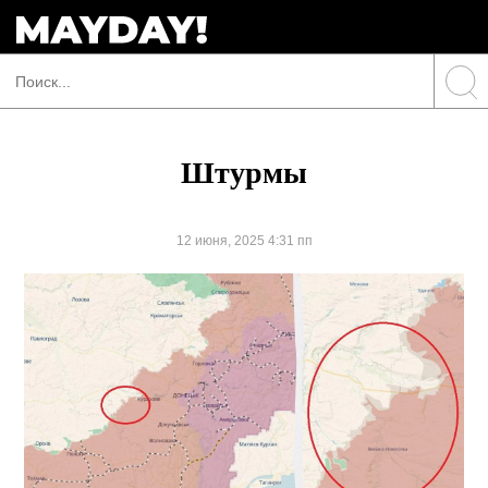
Штурмы
12 июня, 2025 4:31 пп