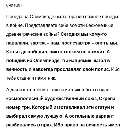
считает.
Победа на Олимпиаде была гораздо важнее победы
в войне. Представляете себе все эти бесконечные
древнегреческие войны?
Сегодня мы кому-то
наваляли, завтра – нам, послезавтра – опять мы.
Кто и где победил, никто толком не помнит. А
победив на Олимпиаде, ты напрямик шагал в
вечность и навсегда прославлял свой полис.
Ибо
тебе ставили памятник.
А для изготовления этих памятников был создан
космополисный художественный союз, Скрепа
номер три. Который изготавливал эти статуи и
выбирал самую лучшую. А остальные вариант
разбивались в прах. Ибо право на вечность имел