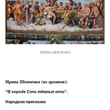
ИРИНА ШЕВЧЕНКО
Ирина Шевченко (из архивов):
“
В городе Сочи тёмные ночи”.
Народная присказка