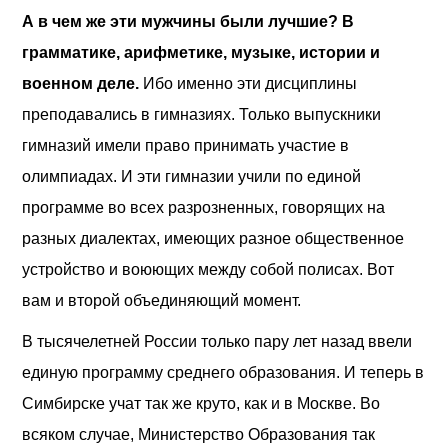
А в чем же эти мужчины были лучшие? В
грамматике, арифметике, музыке, истории и
военном деле.
Ибо именно эти дисциплины
преподавались в гимназиях. Только выпускники
гимназий имели право принимать участие в
олимпиадах. И эти гимназии учили по единой
программе во всех разрозненных, говорящих на
разных диалектах, имеющих разное общественное
устройство и воюющих между собой полисах. Вот
вам и второй объединяющий момент.
В тысячелетней России только пару лет назад ввели
единую программу среднего образования. И теперь в
Симбирске учат так же круто, как и в Москве. Во
всяком случае, Министерство Образования так