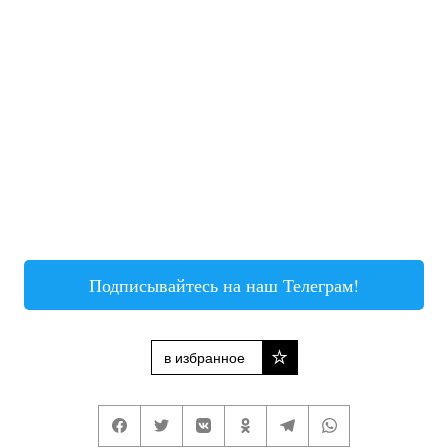
Подписывайтесь на наш Телеграм!
в избранное