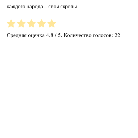
каждого народа – свои скрепы.
Средняя оценка
4.8
/ 5. Количество голосов:
22