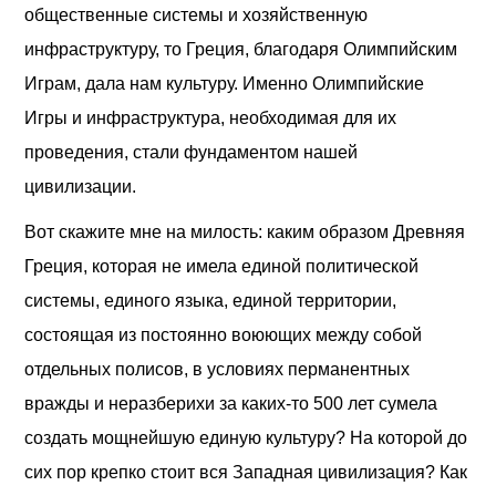
общественные системы и хозяйственную
инфраструктуру, то Греция, благодаря Олимпийским
Играм, дала нам культуру. Именно Олимпийские
Игры и инфраструктура, необходимая для их
проведения, стали фундаментом нашей
цивилизации.
Вот скажите мне на милость: каким образом Древняя
Греция, которая не имела единой политической
системы, единого языка, единой территории,
состоящая из постоянно воюющих между собой
отдельных полисов, в условиях перманентных
вражды и неразберихи за каких-то 500 лет сумела
создать мощнейшую единую культуру? На которой до
сих пор крепко стоит вся Западная цивилизация? Как