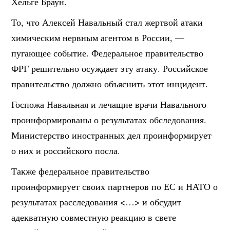
Хельге Браун.
То, что Алексей Навальный стал жертвой атаки
химическим нервным агентом в России, —
пугающее событие. Федеральное правительство
ФРГ решительно осуждает эту атаку. Российское
правительство должно объяснить этот инцидент.
Госпожа Навальная и лечащие врачи Навального
проинформированы о результатах обследования.
Министерство иностранных дел проинформирует
о них и российского посла.
Также федеральное правительство
проинформирует своих партнеров по ЕС и НАТО о
результатах расследования <…> и обсудит
адекватную совместную реакцию в свете