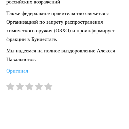
российских возражений
Также федеральное правительство свяжется с
Организацией по запрету распространения
химического оружия (ОЗХО) и проинформирует
фракции в Бундестаге.
Мы надеемся на полное выздоровление Алексея
Навального».
Оригинал