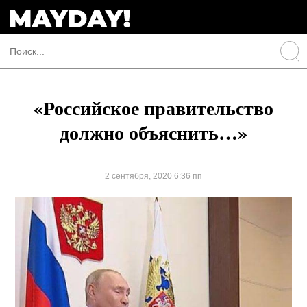
«Российское правительство
должно объяснить…»
2 сентября, 2020 6:36 пп