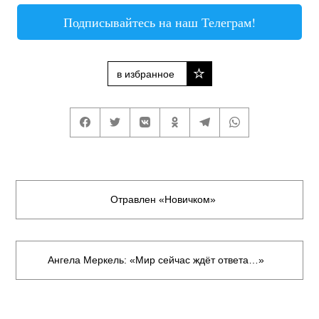
Подписывайтесь на наш Телеграм!
в избранное
Отравлен «Новичком»
Ангела Меркель: «Мир сейчас ждёт ответа…»