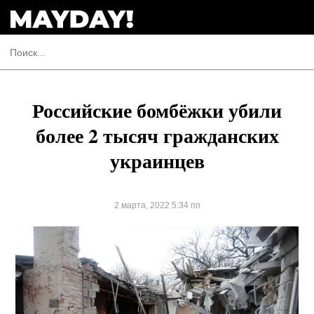
Российские бомбёжки убили
более 2 тысяч гражданских
украинцев
2 марта, 2022 5:34 пп