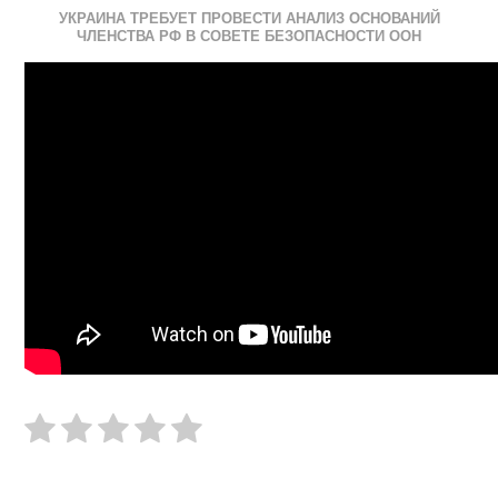
УКРАИНА ТРЕБУЕТ ПРОВЕСТИ АНАЛИЗ ОСНОВАНИЙ
ЧЛЕНСТВА РФ В СОВЕТЕ БЕЗОПАСНОСТИ ООН