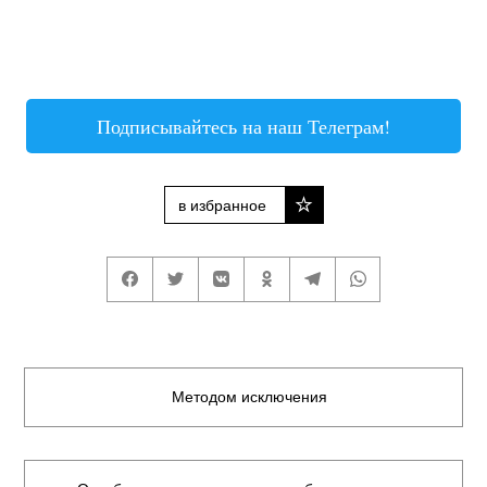
Подписывайтесь на наш Телеграм!
в избранное
Методом исключения