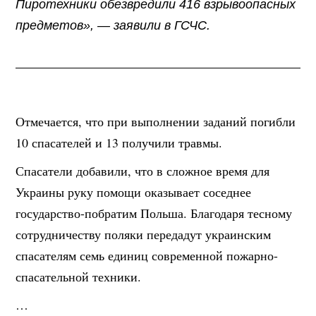
Пиротехники обезвредили 416 взрывоопасных
предметов», — заявили в ГСЧС.
Отмечается, что при выполнении заданий погибли
10 спасателей и 13 получили травмы.
Спасатели добавили, что в сложное время для
Украины руку помощи оказывает соседнее
государство-побратим Польша. Благодаря тесному
сотрудничеству поляки передадут украинским
спасателям семь единиц современной пожарно-
спасательной техники.
…