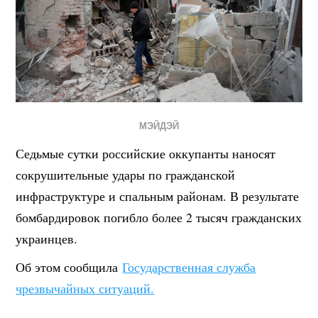
МЭЙДЭЙ
Седьмые сутки российские оккупанты наносят
сокрушительные удары по гражданской
инфраструктуре и спальным районам. В результате
бомбардировок погибло более 2 тысяч гражданских
украинцев.
Об этом сообщила
Государственная служба
чрезвычайных ситуаций.