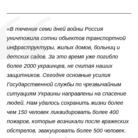
«В течение семи дней войны Россия
уничтожила сотни объектов транспортной
инфраструктуры, жилых домов, больниц и
детских садов. За это время уже погибло
более 2000 украинцев, не считая наших
защитников. Сегодня основные усилия
Государственной службы по чрезвычайным
ситуациям Украины направлены на спасение
людей. Нам удалось сохранить жизни более
чем 150 человек ликвидировать более 400
пожаров, которые возникали после вражеских
обстрелов, эвакуировать более 500 человек.