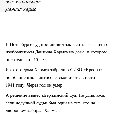
восемь пальцев»
Даниил Хармс
В Петербурге суд постановил закрасить граффити с
изображением Даниила Хармса на доме, в котором
писатель жил 15 лет.
Из этого дома Хармса забрали в СИЗО «Кресты»
по обвинению в антисоветской деятельности в
1941 году. Через год он умер.
А решение вынес Дзержинский суд. Не удивлюсь,
если дедушкой судьи был один из тех, кто на
«воронке» забирал Хармса.