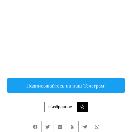
Подписывайтесь на наш Телеграм!
в избранное