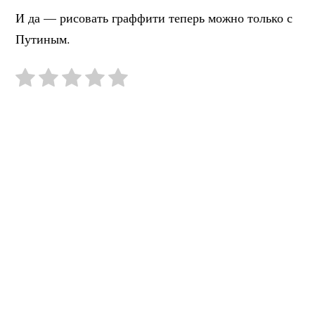
И да — рисовать граффити теперь можно только с
Путиным.