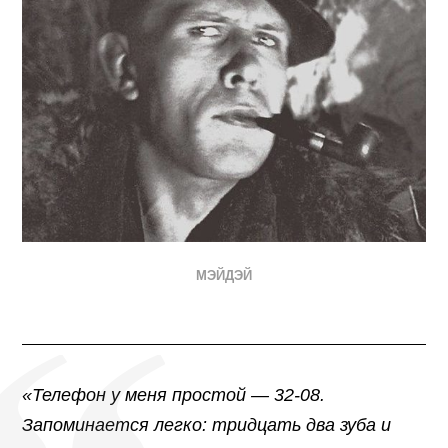
МЭЙДЭЙ
​«Телефон у меня простой — 32-08.
Запоминается легко: тридцать два зуба и