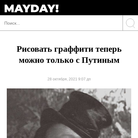
Рисовать граффити теперь
можно только с Путиным
28 октября, 2021 9:07 дп