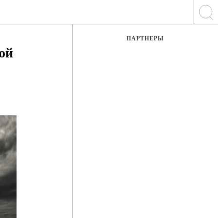
ПАРТНЕРЫ
ой