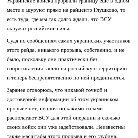
Украинские войска прорвали границу еще в одном
месте и шуруют прямо на райцентр Глушково, то
есть туда, где мы так долго ждали, что ВСУ
окружат российские силы.
Судя по сообщениям самих украинских участников
этого рейда, никакого прорыва, собственно, и не
было, поскольку они практически без
сопротивления зашли на российскую территорию
и теперь беспрепятственно по ней продвигаются.
Заранее оговорюсь, что никакой точной и
достоверной информации об этом украинском
прорыве нет, непонятно какими силами
располагают ВСУ для этой операции и сколько
своих войск они уже задействовали. Неизвестны
также масштабы этого прорыва и его глубина.