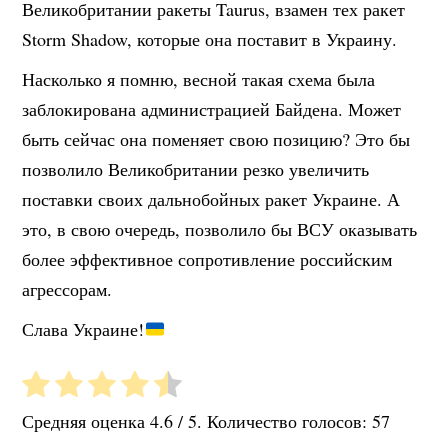
Великобритании ракеты Taurus, взамен тех ракет
Storm Shadow, которые она поставит в Украину.
Насколько я помню, весной такая схема была
заблокирована администрацией Байдена. Может
быть сейчас она поменяет свою позицию? Это бы
позволило Великобритании резко увеличить
поставки своих дальнобойных ракет Украине. А
это, в свою очередь, позволило бы ВСУ оказывать
более эффективное сопротивление российским
агрессорам.
Слава Украине!
Средняя оценка
4.6
/ 5. Количество голосов:
57