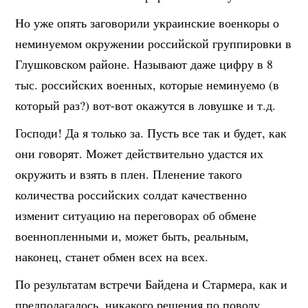
Но уже опять заговорили украинские военкоры о
неминуемом окружении российской группировки в
Глушковском районе. Называют даже цифру в 8
тыс. российских военных, которые неминуемо (в
который раз?) вот-вот окажутся в ловушке и т.д.
Господи! Да я только за. Пусть все так и будет, как
они говорят. Может действительно удастся их
окружить и взять в плен. Пленение такого
количества российских солдат качественно
изменит ситуацию на переговорах об обмене
военнопленными и, может быть, реальным,
наконец, станет обмен всех на всех.
По результатам встречи Байдена и Стармера, как и
предполагалось, никакого решения по поводу