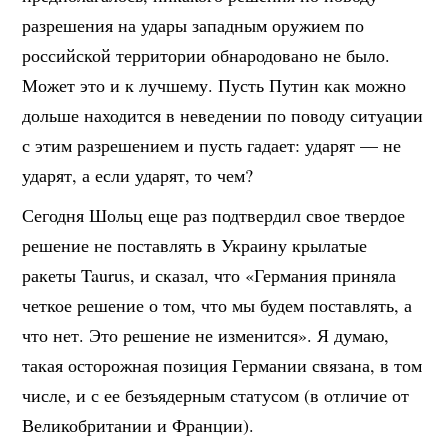
разрешения на удары западным оружием по
российской территории обнародовано не было.
Может это и к лучшему. Пусть Путин как можно
дольше находится в неведении по поводу ситуации
с этим разрешением и пусть гадает: ударят — не
ударят, а если ударят, то чем?
Сегодня Шольц еще раз подтвердил свое твердое
решение не поставлять в Украину крылатые
ракеты Taurus, и сказал, что «Германия приняла
четкое решение о том, что мы будем поставлять, а
что нет. Это решение не изменится». Я думаю,
такая осторожная позиция Германии связана, в том
числе, и с ее безъядерным статусом (в отличие от
Великобритании и Франции).