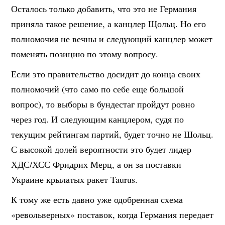
Осталось только добавить, что это не Германия
приняла такое решение, а канцлер Щольц. Но его
полномочия не вечны и следующий канцлер может
поменять позицию по этому вопросу.
Если это правительство досидит до конца своих
полномочий (что само по себе еще большой
вопрос), то выборы в бундестаг пройдут ровно
через год. И следующим канцлером, судя по
текущим рейтингам партий, будет точно не Шольц.
С высокой долей вероятности это будет лидер
ХДС/ХСС Фридрих Мерц, а он за поставки
Украине крылатых ракет Taurus.
К тому же есть давно уже одобренная схема
«револьверных» поставок, когда Германия передает