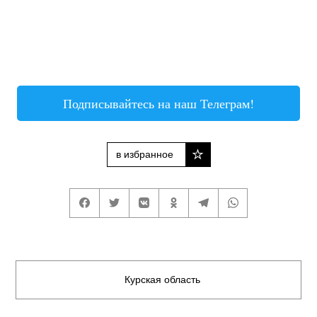
Подписывайтесь на наш Телеграм!
в избранное
Курская область