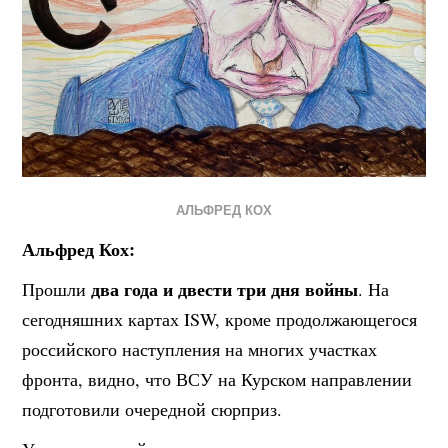
АЛЬФРЕД КОХ
Альфред Кох:
два года и двести три дня войны
Прошли
. На
сегодняшних картах ISW, кроме продолжающегося
российского наступления на многих участках
фронта, видно, что ВСУ на Курском направлении
подготовили очередной сюрприз.