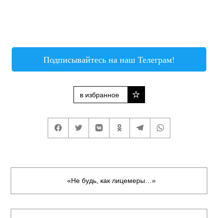
Подписывайтесь на наш Телеграм!
в избранное
«Не будь, как лицемеры…»