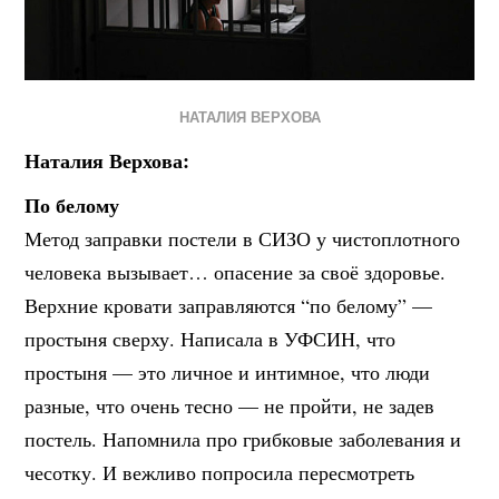
НАТАЛИЯ ВЕРХОВА
Наталия Верхова:
По белому
Метод заправки постели в СИЗО у чистоплотного
человека вызывает… опасение за своё здоровье.
Верхние кровати заправляются “по белому” —
простыня сверху. Написала в УФСИН, что
простыня — это личное и интимное, что люди
разные, что очень тесно — не пройти, не задев
постель. Напомнила про грибковые заболевания и
чесотку. И вежливо попросила пересмотреть