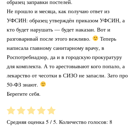
образец заправки постелей.
Не прошло и месяца, как получаю ответ из
УФСИН: образец утверждён приказом УФСИН, а
кто будет нарушать — будет наказан. Вот и
разговаривай после этого вежливо.
Теперь
написала главному санитарному врачу, в
Роспотребнадзор, да и в городскую прокуратуру
для комплекта. А то арестовывают кого попало, а
лекарство от чесотки в СИЗО не запасли. Зато про
50-ФЗ знают.
Берегите себя.
Средняя оценка
5
/ 5. Количество голосов:
8