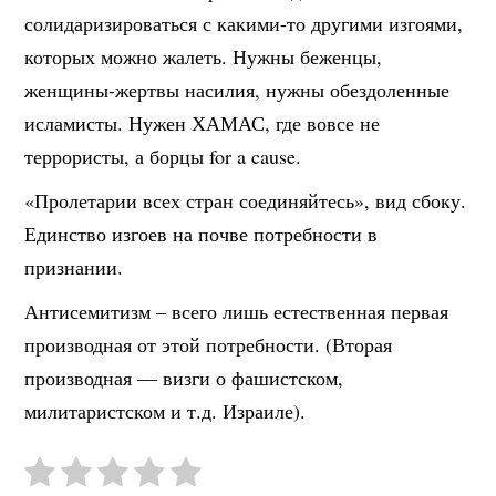
солидаризироваться с какими-то другими изгоями,
которых можно жалеть. Нужны беженцы,
женщины-жертвы насилия, нужны обездоленные
исламисты. Нужен ХАМАС, где вовсе не
террористы, а борцы for a cause.
«Пролетарии всех стран соединяйтесь», вид сбоку.
Единство изгоев на почве потребности в
признании.
Антисемитизм – всего лишь естественная первая
производная от этой потребности. (Вторая
производная — визги о фашистском,
милитаристском и т.д. Израиле).