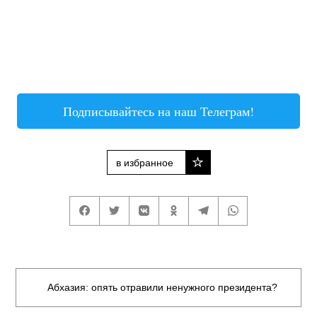
Подписывайтесь на наш Телеграм!
в избранное
Абхазия: опять отравили ненужного президента?