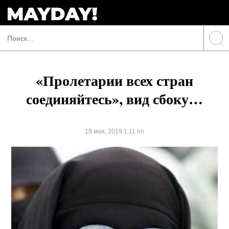
«Пролетарии всех стран
соединяйтесь», вид сбоку…
19 мая, 2019 1:11 пп