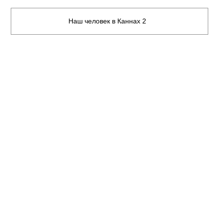
Наш человек в Каннах 2