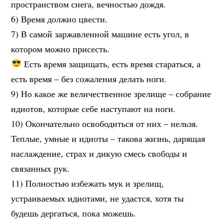
пространством снега, вечностью дождя.
6) Время должно цвести.
7) В самой заржавленной машине есть угол, в
котором можно присесть.
Есть время защищать, есть время стараться, а
есть время – без сожаления делать ноги.
9) Но какое же величественное зрелище – собрание
идиотов, которые себе наступают на ноги.
10) Окончательно освободиться от них – нельзя.
Теплые, умные и идиоты – такова жизнь, дарящая
наслаждение, страх и дикую смесь свободы и
связанных рук.
11) Полностью избежать мук и зрелищ,
устраиваемых идиотами, не удастся, хотя ты
будешь дергаться, пока можешь.