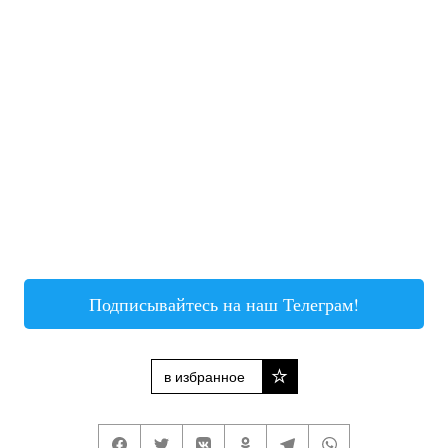
Подписывайтесь на наш Телеграм!
в избранное