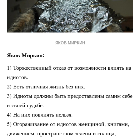
ЯКОВ МИРКИН
Яков Миркин:
1) Торжественный отказ от возможности влиять на
идиотов.
2) Есть отличная жизнь без них.
3) Идиоты должны быть предоставлены самим себе
и своей судьбе.
4) На них повлиять нельзя.
5) Огораживание от идиотов женщиной, книгами,
движением, пространством зелени и солнца,