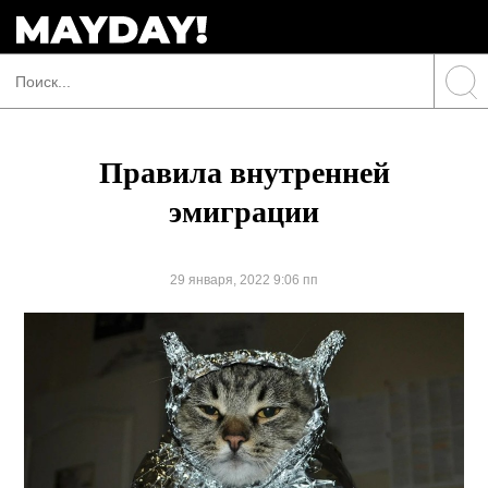
Правила внутренней
эмиграции
29 января, 2022 9:06 пп