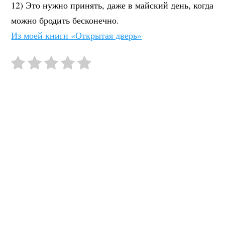
12) Это нужно принять, даже в майский день, когда
можно бродить бесконечно.
Из моей книги «Открытая дверь»