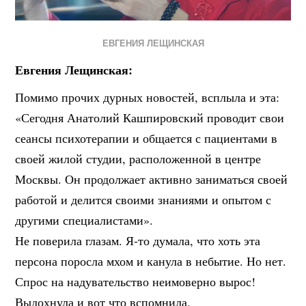
ЕВГЕНИЯ ЛЕЩИНСКАЯ
Евгения Лещинская:
Помимо прочих дурных новостей, всплыла и эта:
«Сегодня Анатолий Кашпировский проводит свои
сеансы психотерапии и общается с пациентами в
своей жилой студии, расположенной в центре
Москвы. Он продолжает активно заниматься своей
работой и делится своими знаниями и опытом с
другими специалистами».
Не поверила глазам. Я-то думала, что хоть эта
персона поросла мхом и канула в небытие. Но нет.
Спрос на надувательство неимоверно вырос!
Выдохнула и вот что вспомнила.