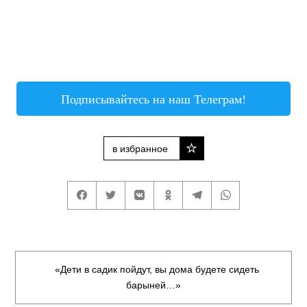
Подписывайтесь на наш Телеграм!
в избранное
«Дети в садик пойдут, вы дома будете сидеть
барыней…»