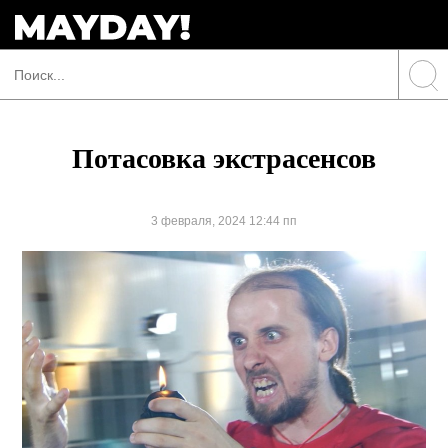
Потасовка экстрасенсов
3 февраля, 2024 12:44 пп