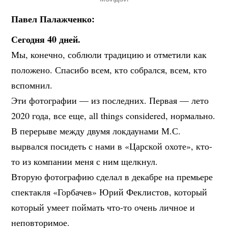
Павел Палажченко:
Сегодня 40 дней.
Мы, конечно, соблюли традицию и отметили как
положено. Спасибо всем, кто собрался, всем, кто
вспомнил.
Эти фотографии — из последних. Первая — лето
2020 года, все еще, all things considered, нормально.
В перерыве между двумя локдаунами М.С.
вырвался посидеть с нами в «Царской охоте», кто-
то из компании меня с ним щелкнул.
Вторую фотографию сделал в декабре на премьере
спектакля «Горбачев» Юрий Феклистов, который
который умеет поймать что-то очень личное и
неповторимое.