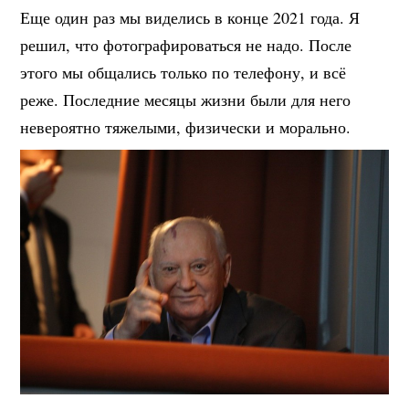
Еще один раз мы виделись в конце 2021 года. Я
решил, что фотографироваться не надо. После
этого мы общались только по телефону, и всё
реже. Последние месяцы жизни были для него
невероятно тяжелыми, физически и морально.