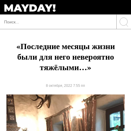
«Последние месяцы жизни
были для него невероятно
тяжёлыми…»
8 октября, 2022 7:55 пп