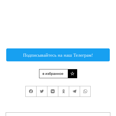
Подписывайтесь на наш Телеграм!
в избранное