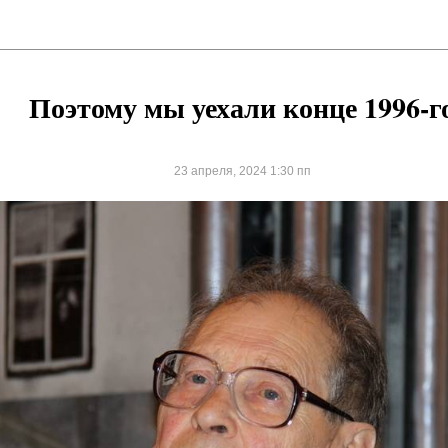
Поэтому мы уехали конце 1996-г
23 апреля, 2024 1:30 пп