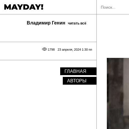
Владимир Генин
читать всё
1798
23 апреля, 2024 1:30 пп
ГЛАВНАЯ
АВТОРЫ