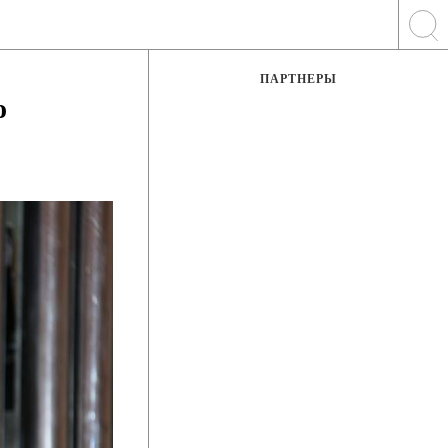
ПАРТНЕРЫ
о