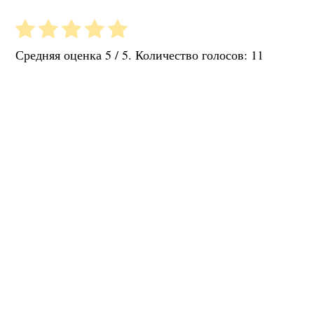
Средняя оценка
5
/ 5. Количество голосов:
11