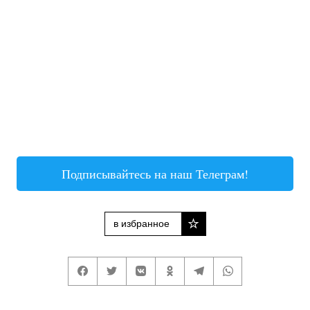
Подписывайтесь на наш Телеграм!
в избранное