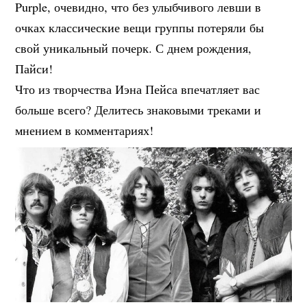
Purple, очевидно, что без улыбчивого левши в
очках классические вещи группы потеряли бы
свой уникальный почерк. С днем рождения,
Пайси!
Что из творчества Иэна Пейса впечатляет вас
больше всего? Делитесь знаковыми треками и
мнением в комментариях!