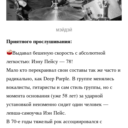
МЭЙДЭЙ
Приятного прослушивания:
Выдавал бешеную скорость с абсолютной
легкостью: Иэну Пейсу — 78!
Мало кто перекраивал свои составы так же часто и
радикально, как Deep Purple. В группе менялись
вокалисты, гитаристы и сам стиль группы, но с
момента основания (уже 58 лет) за ударной
установкой неизменно сидит один человек —
левша-самоучка Иэн Пейс.
В 70-е годы тяжелый рок ассоциировался с