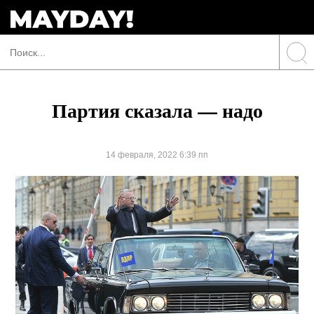
Партия сказала — надо
14 февраля, 2022 6:39 пп