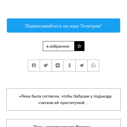
Подписывайтесь на наш Телеграм!
в избранное
«Лена была согласна, чтобы бабушки у подъезда
считали её проституткой…
План «депутинизации России»