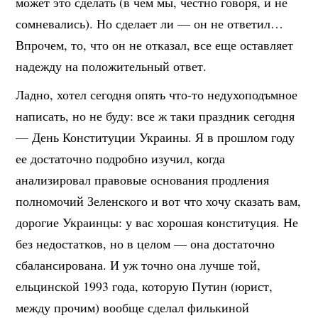
может это сделать (в чем мы, честно говоря, и не
сомневались). Но сделает ли — он не ответил…
Впрочем, то, что он не отказал, все еще оставляет
надежду на положительный ответ.
Ладно, хотел сегодня опять что-то недухоподъмное
написать, но не буду: все ж таки праздник сегодня
— День Конституции Украины. Я в прошлом году
ее достаточно подробно изучил, когда
анализировал правовые основания продления
полномочий Зеленского и вот что хочу сказать вам,
дорогие Украинцы: у вас хорошая конституция. Не
без недостатков, но в целом — она достаточно
сбалансирована. И уж точно она лучше той,
ельцинской 1993 года, которую Путин (юрист,
между прочим) вообще сделал филькиной