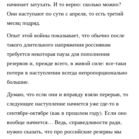
начинает затухать. И то верно: сколько можно?
Они наступают по сути с апреля, то есть третий
месяц подряд.
Опыт этой войны показывает, что обычно после
такого длительного напряжения россиянам
требуется некоторая пауза для пополнения
резервов и, прежде всего, в живой силе: все-таки
потери в наступлении всегда непропорционально
большие.
Думаю, что если они и вправду взяли перерыв, то
следующее наступление начнется уже где-то в
сентябре-октябре (как в прошлом году). Если оно
вообще начнется… Ведь, справедливости ради,
нужно сказать, что про российские резервы мы