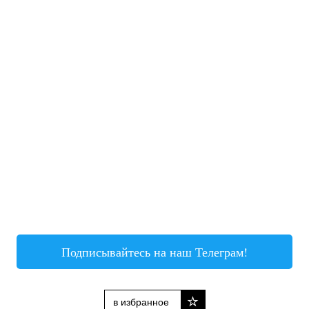
Подписывайтесь на наш Телеграм!
в избранное