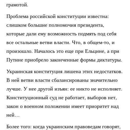
грамотой.
Проблема российской конституции известна:
слишком большие полномочия президента,
которые дали ему возможность подмять под себя
все остальные ветви власти. Что, в общем-то, и
произошло. Началось это еще при Ельцине, а при
Путине приобрело законченные формы диктатуры.
Украинская конституция лишена этих недостатков.
В ней ветви власти сбалансированы значительно
лучше. У нее другой изъян: ее никто не исполняет.
Конституционный суд не работает, выборов нет,
закон о военном положении имеет приоритет над
ней…
Более того: когда украинским правоведам говорят,