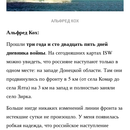
АЛЬФРЕД КОХ
Альфред Кох:
три года и сто двадцать пять дней
Прошли
дневника войны
. На сегодняшних картах ISW
можно увидеть, что россияне наступают только в
одном месте: на западе Донецкой области. Там они
продвинулись по фронту в 5 км (от села Комар до
села Ялта) на 3 км на запад и полностью заняли
село Зирка.
Больше нигде никаких изменений линии фронта за
истекшие сутки не произошло. У меня появилась
робкая надежда, что российское наступление