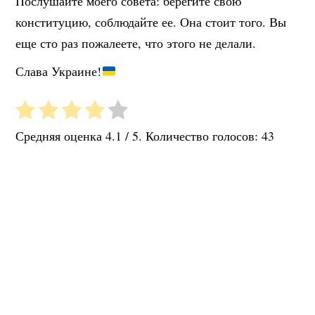
Послушайте моего совета: берегите свою
конституцию, соблюдайте ее. Она стоит того. Вы
еще сто раз пожалеете, что этого не делали.
Слава Украине!
Средняя оценка
4.1
/ 5. Количество голосов:
43