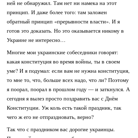
ней не обнаружил. Там нет ни намека на этот
принцип. И даже более того: там заложен
обратный принцип «прерывности власти». И я
готов это доказать. Но это оказывается никому в
Украине не интересно…
Многие мои украинские собеседники говорят:
какая конституция во время войны, ты в своем
уме? И я подумал: если вам не нужна конституция,
то мне то, что, больше всех надо, что ли? Поэтому
я поорал, поорал в прошлом году — и заткнулся. А
сегодня я вылез просто поздравить вас с Днём
Конституции. Уж коль есть такой праздник, так
чего ж его не отпраздновать, верно?
Так что с праздником вас дорогие украинцы.