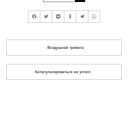
Воздушная тревога
Катапультироваться не успел