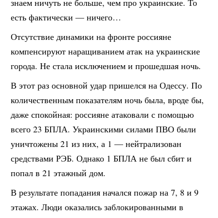
знаем ничуть не больше, чем про украинские. То
есть фактически — ничего…
Отсутствие динамики на фронте россияне
компенсируют наращиванием атак на украинские
города. Не стала исключением и прошедшая ночь.
В этот раз основной удар пришелся на Одессу. По
количественным показателям ночь была, вроде бы,
даже спокойная: россияне атаковали с помощью
всего 23 БПЛА. Украинскими силами ПВО были
уничтожены 21 из них, а 1 — нейтрализован
средствами РЭБ. Однако 1 БПЛА не был сбит и
попал в 21 этажный дом.
В результате попадания начался пожар на 7, 8 и 9
этажах. Люди оказались заблокированными в