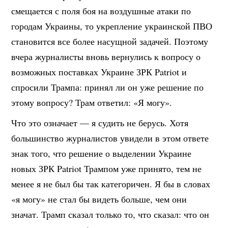
смещается с поля боя на воздушные атаки по
городам Украины, то укрепление украинской ПВО
становится все более насущной задачей. Поэтому
вчера журналисты вновь вернулись к вопросу о
возможных поставках Украине ЗРК Patriot и
спросили Трампа: принял ли он уже решение по
этому вопросу? Трам ответил: «Я могу».
Что это означает — я судить не берусь. Хотя
большинство журналистов увидели в этом ответе
знак того, что решение о выделении Украине
новых ЗРК Patriot Трампом уже принято, тем не
менее я не был бы так категоричен. Я бы в словах
«я могу» не стал бы видеть больше, чем они
значат. Трамп сказал только то, что сказал: что он