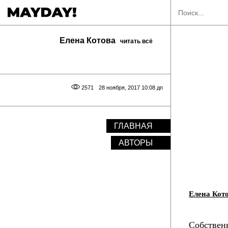
Елена Котова
читать всё
2571
28 ноября, 2017 10:08 дп
ГЛАВНАЯ
АВТОРЫ
Елена Кот
Собственн