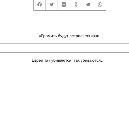
«Громить будут ретроспективно…
Евреи так убиваются, так убиваются…