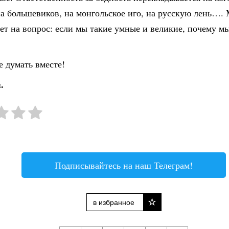
а большевиков, на монгольское иго, на русскую лень….
ет на вопрос: если мы такие умные и великие, почему м
 думать вместе!
.
Подписывайтесь на наш Телеграм!
в избранное