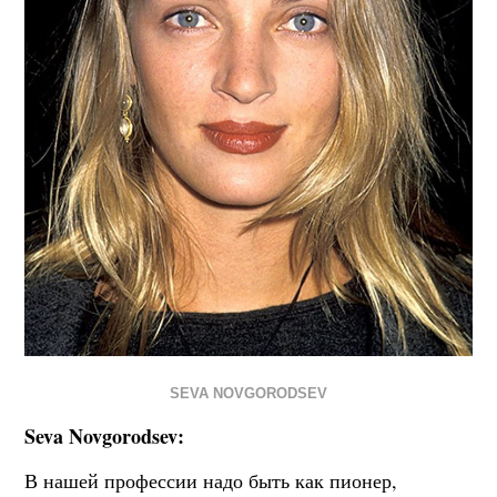
SEVA NOVGORODSEV
Seva Novgorodsev:
В нашей профессии надо быть как пионер,