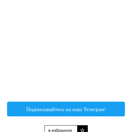
Подписывайтесь на наш Телеграм!
в избранное