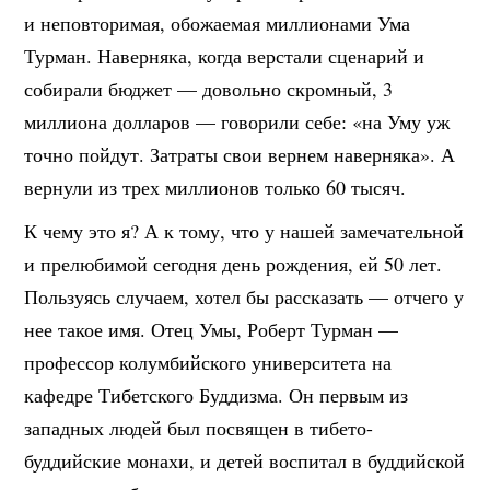
и неповторимая, обожаемая миллионами Ума
Турман. Наверняка, когда верстали сценарий и
собирали бюджет — довольно скромный, 3
миллиона долларов — говорили себе: «на Уму уж
точно пойдут. Затраты свои вернем наверняка». А
вернули из трех миллионов только 60 тысяч.
К чему это я? А к тому, что у нашей замечательной
и прелюбимой сегодня день рождения, ей 50 лет.
Пользуясь случаем, хотел бы рассказать — отчего у
нее такое имя. Отец Умы, Роберт Турман —
профессор колумбийского университета на
кафедре Тибетского Буддизма. Он первым из
западных людей был посвящен в тибето-
буддийские монахи, и детей воспитал в буддийской