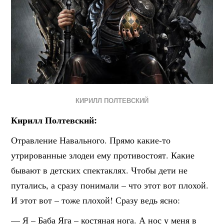
КИРИЛЛ ПОЛТЕВСКИЙ
Кирилл Полтевский:
Отравление Навального. Прямо какие-то
утрированные злодеи ему противостоят. Какие
бывают в детских спектаклях. Чтобы дети не
путались, а сразу понимали – что этот вот плохой.
И этот вот – тоже плохой! Сразу ведь ясно:
— Я – Баба Яга – костяная нога. А нос у меня в