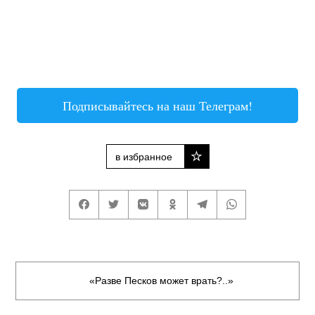
Подписывайтесь на наш Телеграм!
в избранное
«Разве Песков может врать?..»