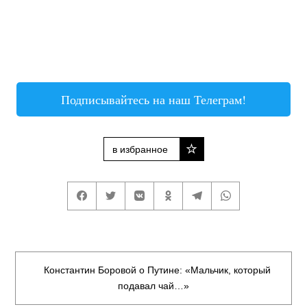
Подписывайтесь на наш Телеграм!
в избранное
Константин Боровой о Путине: «Мальчик, который
подавал чай…»