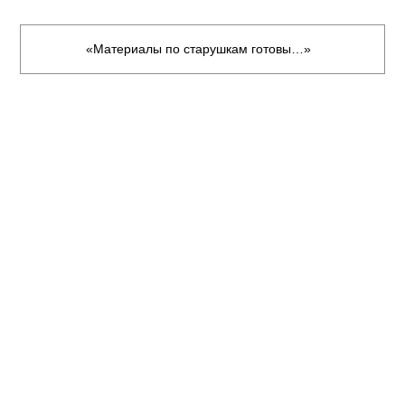
«Материалы по старушкам готовы…»