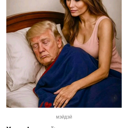
МЭЙДЭЙ