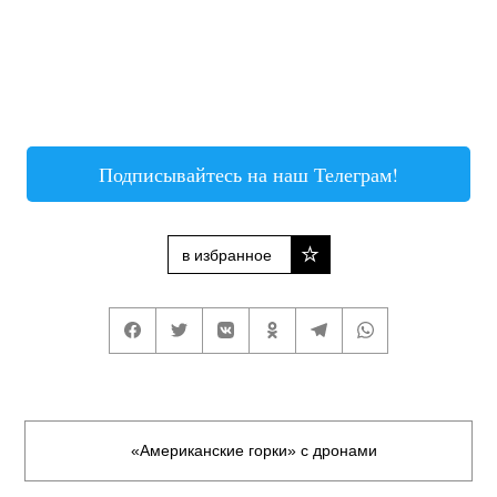
Подписывайтесь на наш Телеграм!
в избранное
«Американские горки» с дронами