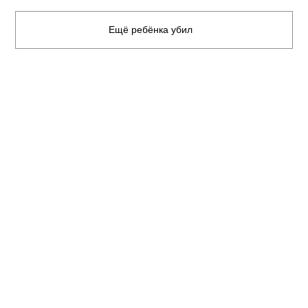
Ещё ребёнка убил