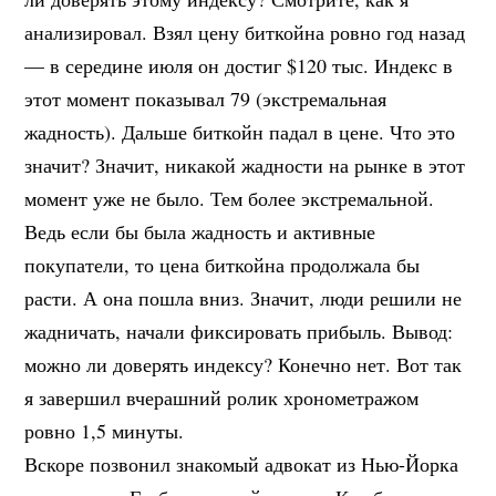
анализировал. Взял цену биткойна ровно год назад
— в середине июля он достиг $120 тыс. Индекс в
этот момент показывал 79 (экстремальная
жадность). Дальше биткойн падал в цене. Что это
значит? Значит, никакой жадности на рынке в этот
момент уже не было. Тем более экстремальной.
Ведь если бы была жадность и активные
покупатели, то цена биткойна продолжала бы
расти. А она пошла вниз. Значит, люди решили не
жадничать, начали фиксировать прибыль. Вывод:
можно ли доверять индексу? Конечно нет. Вот так
я завершил вчерашний ролик хронометражом
ровно 1,5 минуты.
Вскоре позвонил знакомый адвокат из Нью-Йорка