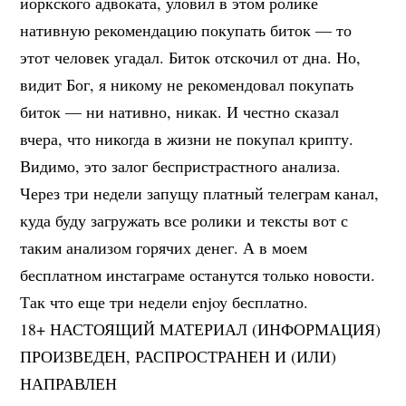
йоркского адвоката, уловил в этом ролике
нативную рекомендацию покупать биток — то
этот человек угадал. Биток отскочил от дна. Но,
видит Бог, я никому не рекомендовал покупать
биток — ни нативно, никак. И честно сказал
вчера, что никогда в жизни не покупал крипту.
Видимо, это залог беспристрастного анализа.
Через три недели запущу платный телеграм канал,
куда буду загружать все ролики и тексты вот с
таким анализом горячих денег. А в моем
бесплатном инстаграме останутся только новости.
Так что еще три недели enjoy бесплатно.
18+ НАСТОЯЩИЙ МАТЕРИАЛ (ИНФОРМАЦИЯ)
ПРОИЗВЕДЕН, РАСПРОСТРАНЕН И (ИЛИ)
НАПРАВЛЕН