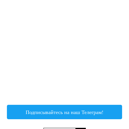
Подписывайтесь на наш Телеграм!