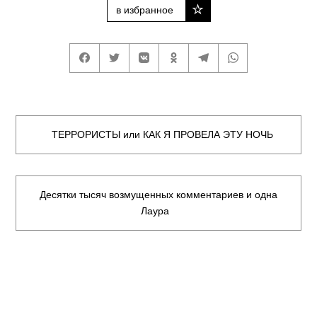
в избранное
ТЕРРОРИСТЫ или КАК Я ПРОВЕЛА ЭТУ НОЧЬ
Десятки тысяч возмущенных комментариев и одна
Лаура