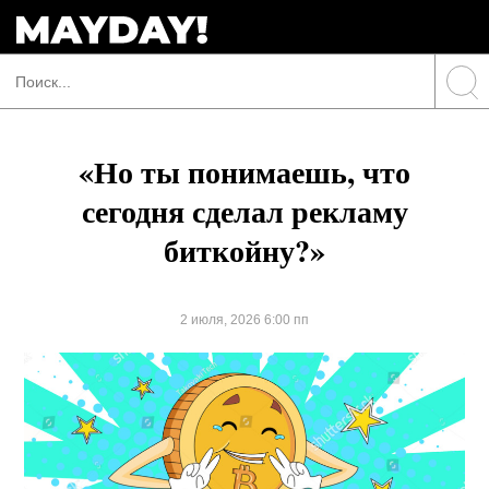
«Но ты понимаешь, что
сегодня сделал рекламу
биткойну?»
2 июля, 2026 6:00 пп