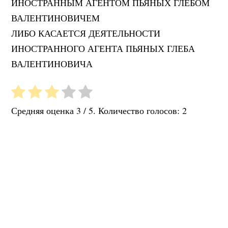
ИНОСТРАННЫМ АГЕНТОМ ПЬЯНЫХ ГЛЕБОМ
ВАЛЕНТИНОВИЧЕМ
ЛИБО КАСАЕТСЯ ДЕЯТЕЛЬНОСТИ
ИНОСТРАННОГО АГЕНТА ПЬЯНЫХ ГЛЕБА
ВАЛЕНТИНОВИЧА
Средняя оценка
3
/ 5. Количество голосов:
2