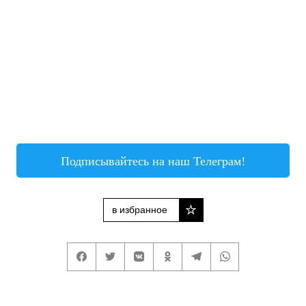
Подписывайтесь на наш Телеграм!
в избранное