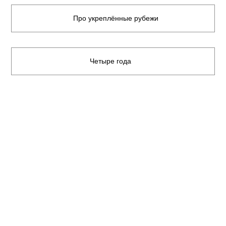
Про укреплённые рубежи
Четыре года