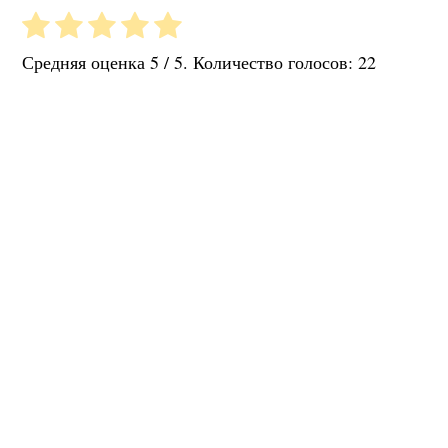
Средняя оценка
5
/ 5. Количество голосов:
22