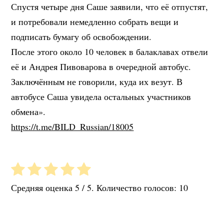
Спустя четыре дня Саше заявили, что её отпустят,
и потребовали немедленно собрать вещи и
подписать бумагу об освобождении.
После этого около 10 человек в балаклавах отвели
её и Андрея Пивоварова в очередной автобус.
Заключённым не говорили, куда их везут. В
автобусе Саша увидела остальных участников
обмена».
https://t.me/BILD_Russian/18005
Средняя оценка
5
/ 5. Количество голосов:
10