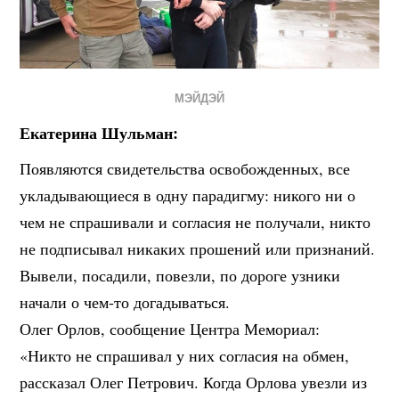
МЭЙДЭЙ
Екатерина Шульман:
Появляются свидетельства освобожденных, все
укладывающиеся в одну парадигму: никого ни о
чем не спрашивали и согласия не получали, никто
не подписывал никаких прошений или признаний.
Вывели, посадили, повезли, по дороге узники
начали о чем-то догадываться.
Олег Орлов, сообщение Центра Мемориал:
«Никто не спрашивал у них согласия на обмен,
рассказал Олег Петрович. Когда Орлова увезли из